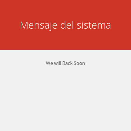
Mensaje del sistema
We will Back Soon