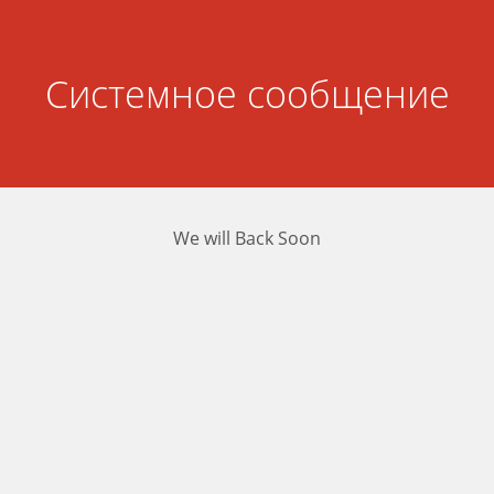
Системное сообщение
We will Back Soon