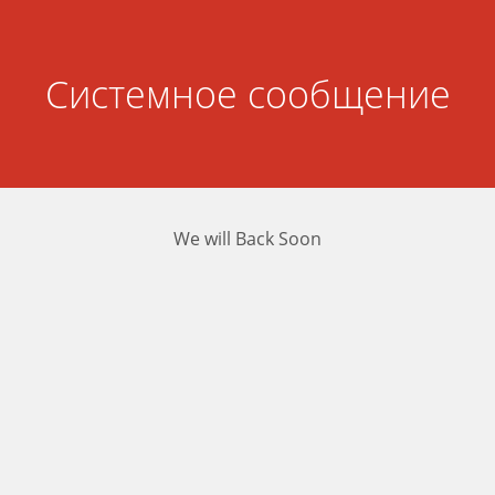
Системное сообщение
We will Back Soon