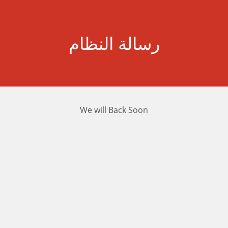
رسالة النظام
We will Back Soon